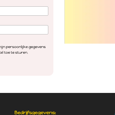
ijn persoonlijke gegevens
il toe te sturen.
Bedrijfsgegevens: