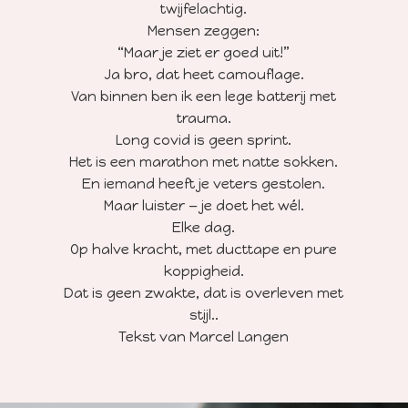
twijfelachtig.
Mensen zeggen:
“Maar je ziet er goed uit!”
Ja bro, dat heet camouflage.
Van binnen ben ik een lege batterij met
trauma.
Long covid is geen sprint.
Het is een marathon met natte sokken.
En iemand heeft je veters gestolen.
Maar luister — je doet het wél.
Elke dag.
Op halve kracht, met ducttape en pure
koppigheid.
Dat is geen zwakte, dat is overleven met
stijl..
Tekst van Marcel Langen