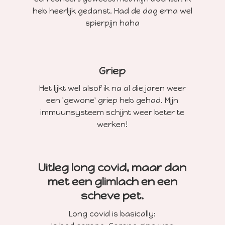
heb heerlijk gedanst. Had de dag erna wel
spierpijn haha
Griep
Het lijkt wel alsof ik na al die jaren weer
een 'gewone' griep heb gehad. Mijn
immuunsysteem schijnt weer beter te
werken!
Uitleg long covid, maar dan
met een glimlach en een
scheve pet.
Long covid is basically: