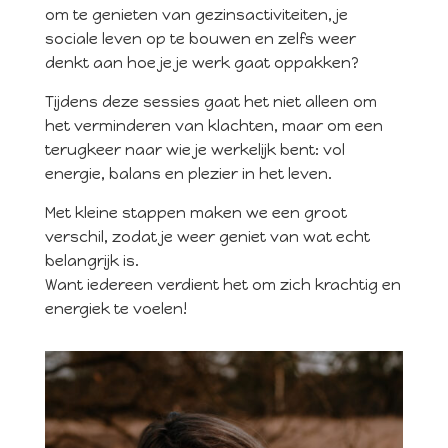
om te genieten van gezinsactiviteiten, je
sociale leven op te bouwen en zelfs weer
denkt aan hoe je je werk gaat oppakken?
Tijdens deze sessies gaat het niet alleen om
het verminderen van klachten, maar om een
terugkeer naar wie je werkelijk bent: vol
energie, balans en plezier in het leven.
Met kleine stappen maken we een groot
verschil, zodat je weer geniet van wat echt
belangrijk is.
Want iedereen verdient het om zich krachtig en
energiek te voelen!