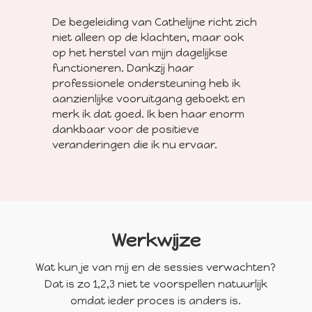
De begeleiding van Cathelijne richt zich
niet alleen op de klachten, maar ook
op het herstel van mijn dagelijkse
functioneren. Dankzij haar
professionele ondersteuning heb ik
aanzienlijke vooruitgang geboekt en
merk ik dat goed. Ik ben haar enorm
dankbaar voor de positieve
veranderingen die ik nu ervaar.
Werkwijze
Wat kun je van mij en de sessies verwachten?
Dat is zo 1,2,3 niet te voorspellen natuurlijk
omdat ieder proces is anders is.