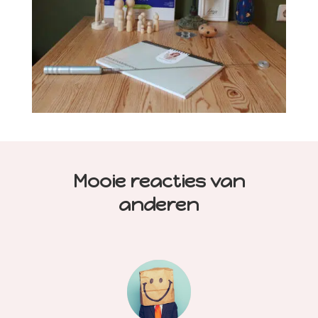
Mooie reacties van
anderen