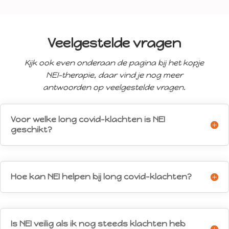
Veelgestelde vragen
Kijk ook even onderaan de pagina bij het kopje
NEI-therapie, daar vind je nog meer
antwoorden op veelgestelde vragen.
Voor welke long covid-klachten is NEI
geschikt?
Hoe kan NEI helpen bij long covid-klachten?
Is NEI veilig als ik nog steeds klachten heb