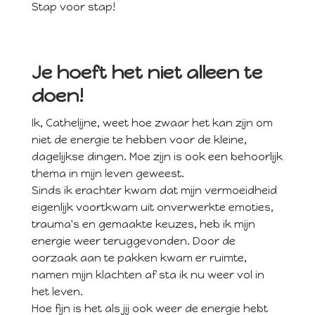
Stap voor stap!
Je hoeft het niet alleen te
doen!
Ik, Cathelijne, weet hoe zwaar het kan zijn om
niet de energie te hebben voor de kleine,
dagelijkse dingen. Moe zijn is ook een behoorlijk
thema in mijn leven geweest.
Sinds ik erachter kwam dat mijn vermoeidheid
eigenlijk voortkwam uit onverwerkte emoties,
trauma's en gemaakte keuzes, heb ik mijn
energie weer teruggevonden. Door de
oorzaak aan te pakken kwam er ruimte,
namen mijn klachten af sta ik nu weer vol in
het leven.
Hoe fijn is het als jij ook weer de energie hebt