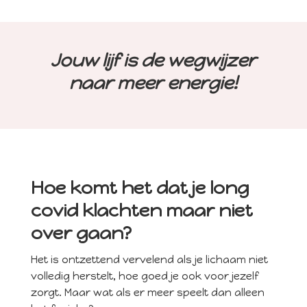
Jouw lijf is de wegwijzer
naar meer energie!
Hoe komt het dat je long
covid klachten maar niet
over gaan?
Het is ontzettend vervelend als je lichaam niet
volledig herstelt, hoe goed je ook voor jezelf
zorgt. Maar wat als er meer speelt dan alleen