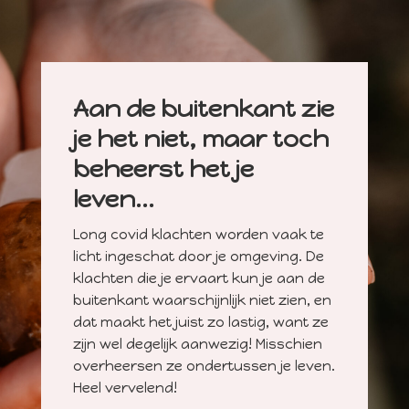
Aan de buitenkant zie
je het niet, maar toch
beheerst het je
leven...
Long covid klachten worden vaak te
licht ingeschat door je omgeving. De
klachten die je ervaart kun je aan de
buitenkant waarschijnlijk niet zien, en
dat maakt het juist zo lastig, want ze
zijn wel degelijk aanwezig! Misschien
overheersen ze ondertussen je leven.
Heel vervelend!