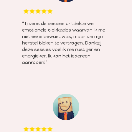
“Tijdens de sessies ontdekte we
emotionele blokkades waarvan ik me
niet eens bewust was, maar die mijn
herstel bleken te vertragen. Dankzij
deze sessies voel ik me rustiger en
energieker. Ik kan het iedereen
aanraden!”