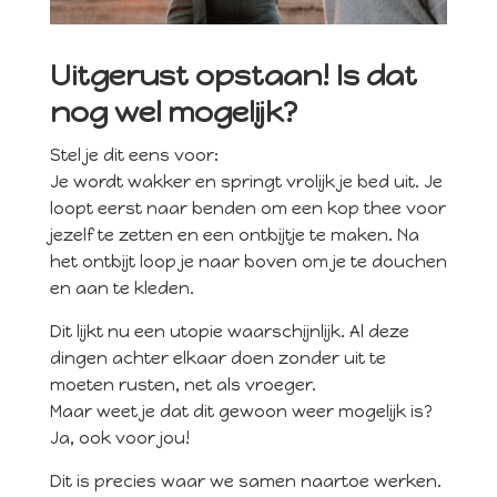
Uitgerust opstaan! Is dat
nog wel mogelijk?
Stel je dit eens voor:
Je wordt wakker en springt vrolijk je bed uit. Je
loopt eerst naar benden om een kop thee voor
jezelf te zetten en een ontbijtje te maken. Na
het ontbijt loop je naar boven om je te douchen
en aan te kleden.
Dit lijkt nu een utopie waarschijnlijk. Al deze
dingen achter elkaar doen zonder uit te
moeten rusten, net als vroeger.
Maar weet je dat dit gewoon weer mogelijk is?
Ja, ook voor jou!
Dit is precies waar we samen naartoe werken.