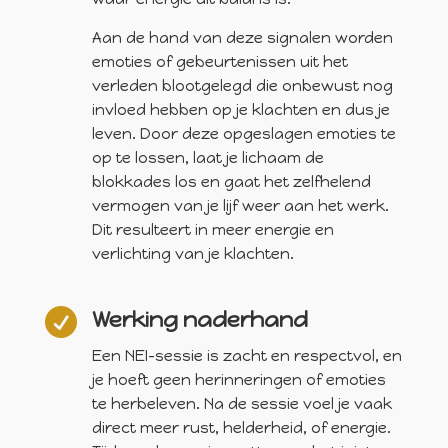
Aan de hand van deze signalen worden
emoties of gebeurtenissen uit het
verleden blootgelegd die onbewust nog
invloed hebben op je klachten en dus je
leven. Door deze opgeslagen emoties te
op te lossen, laat je lichaam de
blokkades los en gaat het zelfhelend
vermogen van je lijf weer aan het werk.
Dit resulteert in meer energie en
verlichting van je klachten.

Werking naderhand
Een NEI-sessie is zacht en respectvol, en
je hoeft geen herinneringen of emoties
te herbeleven. Na de sessie voel je vaak
direct meer rust, helderheid, of energie.