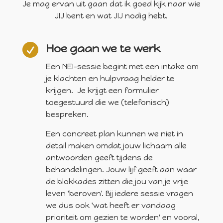
Je mag ervan uit gaan dat ik goed kijk naar wie
JIJ bent en wat JIJ nodig hebt.

Hoe gaan we te werk
Een NEI-sessie begint met een intake om
je klachten en hulpvraag helder te
krijgen. Je krijgt een formulier
toegestuurd die we (telefonisch)
bespreken.
Een concreet plan kunnen we niet in
detail maken omdat jouw lichaam alle
antwoorden geeft tijdens de
behandelingen. Jouw lijf geeft aan waar
de blokkades zitten die jou van je vrije
leven 'beroven'. Bij iedere sessie vragen
we dus ook 'wat heeft er vandaag
prioriteit om gezien te worden' en vooral,