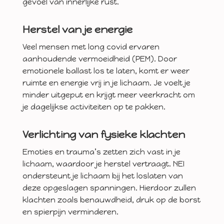
gevoel van innerlijke rust.
Herstel van je energie
Veel mensen met long covid ervaren
aanhoudende vermoeidheid (PEM). Door
emotionele ballast los te laten, komt er weer
ruimte en energie vrij in je lichaam. Je voelt je
minder uitgeput en krijgt meer veerkracht om
je dagelijkse activiteiten op te pakken.
Verlichting van fysieke klachten
Emoties en trauma’s zetten zich vast in je
lichaam, waardoor je herstel vertraagt. NEI
ondersteunt je lichaam bij het loslaten van
deze opgeslagen spanningen. Hierdoor zullen
klachten zoals benauwdheid, druk op de borst
en spierpijn verminderen.