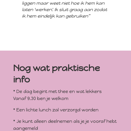
liggen maar weet niet hoe ik hem kan
laten 'werken'. Ik sluit graag aan zodat
ik hem eindelijk kan gebruiken”
Nog wat praktische
info
* De dag begint met thee en wat lekkers
Vanaf 9.30 ben je welkom
* Een lichte lunch zal verzorgd worden
* Je kunt alleen deelnemen als je je vooraf hebt
aangemeld