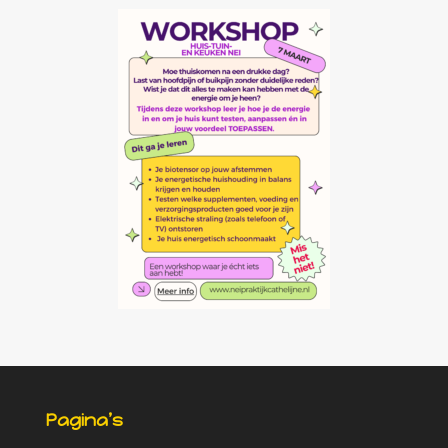
Pagina’s