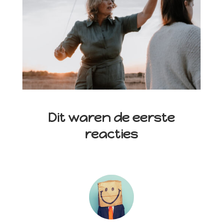
Dit waren de eerste
reacties